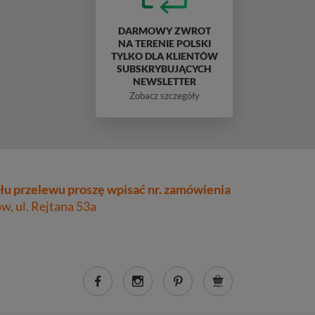
DARMOWY ZWROT
NA TERENIE POLSKI
TYLKO DLA KLIENTÓW
SUBSKRYBUJĄCYCH
NEWSLETTER
Zobacz szczegóły
łu przelewu proszę wpisać nr. zamówienia
, ul. Rejtana 53a