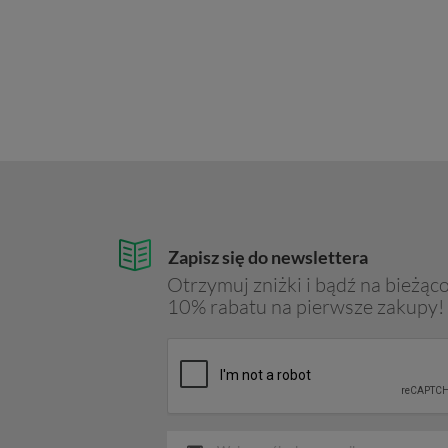
Zapisz się do newslettera
Otrzymuj zniżki i bądź na bieżąco
10% rabatu na pierwsze zakupy!