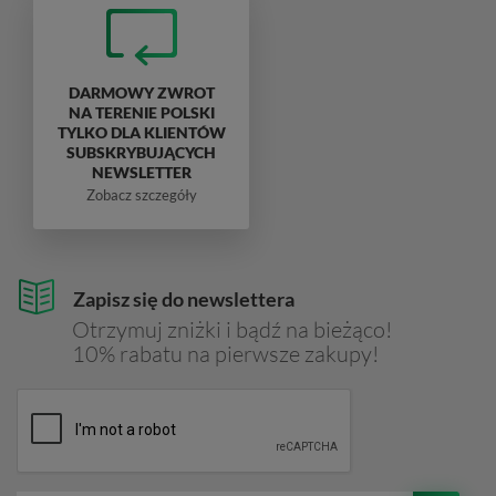
DARMOWY ZWROT
NA TERENIE POLSKI
TYLKO DLA KLIENTÓW
SUBSKRYBUJĄCYCH
NEWSLETTER
Zobacz szczegóły
Zapisz się do newslettera
Otrzymuj zniżki i bądź na bieżąco!
10% rabatu na pierwsze zakupy!