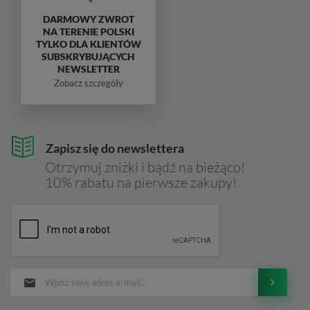
DARMOWY ZWROT
NA TERENIE POLSKI
TYLKO DLA KLIENTÓW
SUBSKRYBUJĄCYCH
NEWSLETTER
Zobacz szczegóły
Zapisz się do newslettera
Otrzymuj zniżki i bądź na bieżąco!
10% rabatu na pierwsze zakupy!