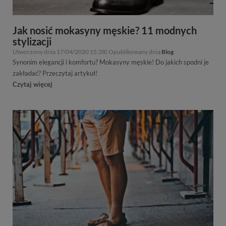
Jak nosić mokasyny męskie? 11 modnych
stylizacji
Utworzony dnia 17/04/2020 15:28| Opublikowany dnia
Blog
Synonim elegancji i komfortu? Mokasyny męskie! Do jakich spodni je
zakładać? Przeczytaj artykuł!
Czytaj więcej