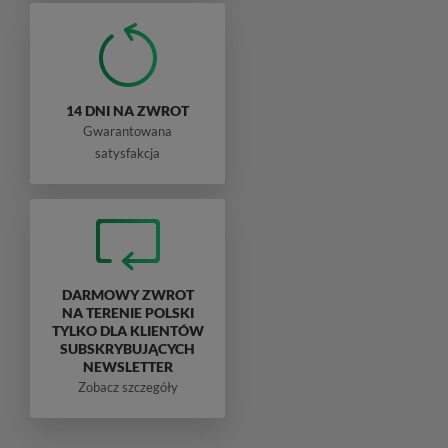
14 DNI NA ZWROT
Gwarantowana
satysfakcja
DARMOWY ZWROT
NA TERENIE POLSKI
TYLKO DLA KLIENTÓW
SUBSKRYBUJĄCYCH
NEWSLETTER
Zobacz szczegóły