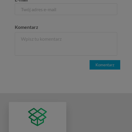
Komentarz
Komentarz