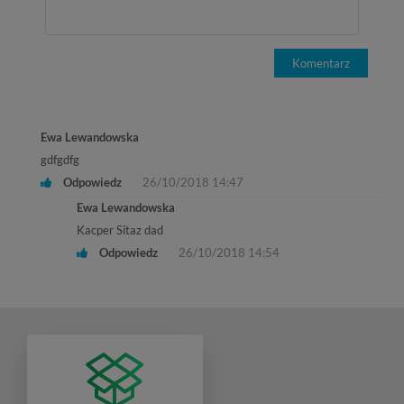
Komentarz
Ewa Lewandowska
gdfgdfg
Odpowiedz
26/10/2018 14:47
Ewa Lewandowska
Kacper Sitaz dad
Odpowiedz
26/10/2018 14:54