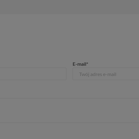
E-mail*