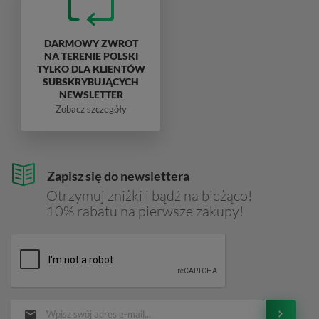
DARMOWY ZWROT
NA TERENIE POLSKI
TYLKO DLA KLIENTÓW
SUBSKRYBUJĄCYCH
NEWSLETTER
Zobacz szczegóły
Zapisz się do newslettera
Otrzymuj zniżki i bądź na bieżąco!
10% rabatu na pierwsze zakupy!