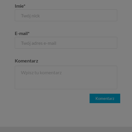
Imie*
E-mail*
Komentarz
Komentarz