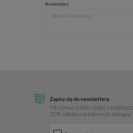
Komentarz
Zapisz się do newslettera
Otrzymuj zniżki i bądź na bieżąco
10% rabatu na pierwsze zakupy!