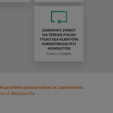
DARMOWY ZWROT
NA TERENIE POLSKI
TYLKO DLA KLIENTÓW
SUBSKRYBUJĄCYCH
NEWSLETTER
Zobacz szczegóły
łu przelewu proszę wpisać nr. zamówienia
, ul. Rejtana 53a