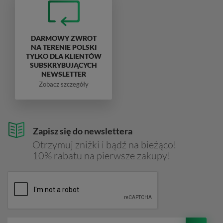
DARMOWY ZWROT
NA TERENIE POLSKI
TYLKO DLA KLIENTÓW
SUBSKRYBUJĄCYCH
NEWSLETTER
Zobacz szczegóły
Zapisz się do newslettera
Otrzymuj zniżki i bądź na bieżąco!
10% rabatu na pierwsze zakupy!