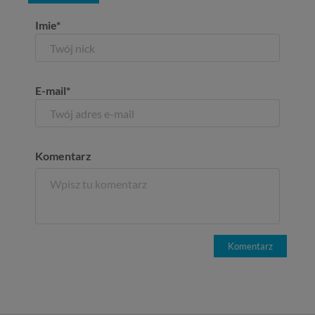
Imie*
E-mail*
Komentarz
Komentarz