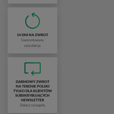
14 DNI NA ZWROT
Gwarantowana
satysfakcja
DARMOWY ZWROT
NA TERENIE POLSKI
TYLKO DLA KLIENTÓW
SUBSKRYBUJĄCYCH
NEWSLETTER
Zobacz szczegóły