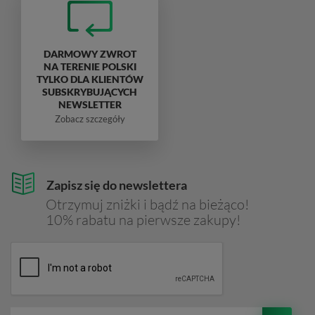
DARMOWY ZWROT
NA TERENIE POLSKI
TYLKO DLA KLIENTÓW
SUBSKRYBUJĄCYCH
NEWSLETTER
Zobacz szczegóły
Zapisz się do newslettera
Otrzymuj zniżki i bądź na bieżąco!
10% rabatu na pierwsze zakupy!