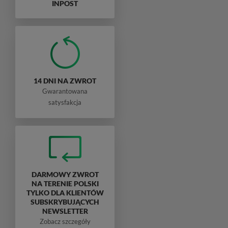
INPOST
14 DNI NA ZWROT
Gwarantowana
satysfakcja
DARMOWY ZWROT
NA TERENIE POLSKI
TYLKO DLA KLIENTÓW
SUBSKRYBUJĄCYCH
NEWSLETTER
Zobacz szczegóły