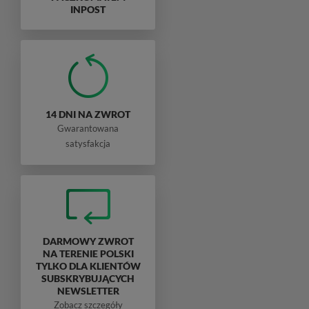
INPOST
14 DNI NA ZWROT
Gwarantowana
satysfakcja
DARMOWY ZWROT
NA TERENIE POLSKI
TYLKO DLA KLIENTÓW
SUBSKRYBUJĄCYCH
NEWSLETTER
Zobacz szczegóły